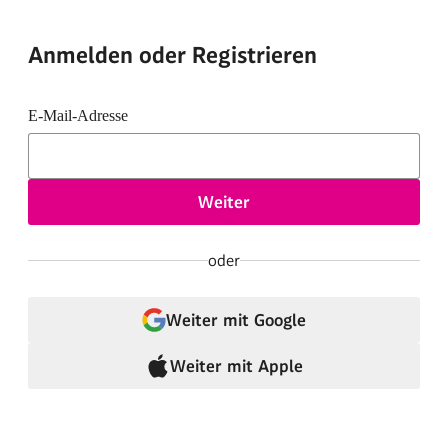
Anmelden oder Registrieren
E-Mail-Adresse
Weiter
oder
Weiter mit Google
Weiter mit Apple