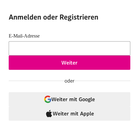
Anmelden oder Registrieren
E-Mail-Adresse
Weiter
oder
Weiter mit Google
Weiter mit Apple