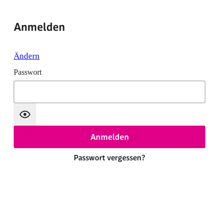
Anmelden
Ändern
Passwort
Anmelden
Passwort vergessen?