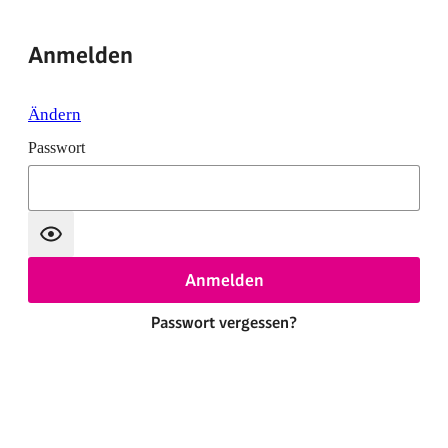
Anmelden
Ändern
Passwort
Anmelden
Passwort vergessen?