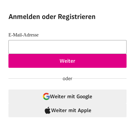
Anmelden oder Registrieren
E-Mail-Adresse
Weiter
oder
Weiter mit Google
Weiter mit Apple